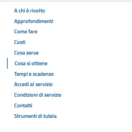
A chi è rivolto
Approfondimenti
Come fare
Costi
Cosa serve
Cosa si ottiene
Tempi e scadenze
Accedi al servizio
Condizioni di servizio
Contatti
Strumenti di tutela