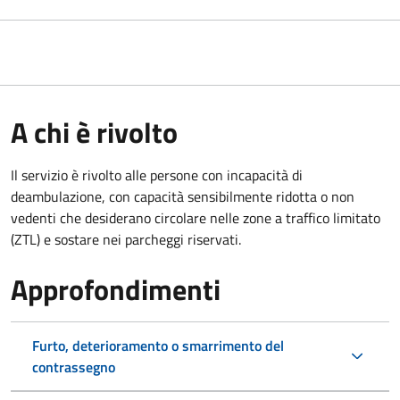
A chi è rivolto
Il servizio è rivolto alle persone con incapacità di
deambulazione, con capacità sensibilmente ridotta o non
vedenti che desiderano circolare nelle zone a traffico limitato
(ZTL) e sostare nei parcheggi riservati.
Approfondimenti
Furto, deterioramento o smarrimento del
contrassegno