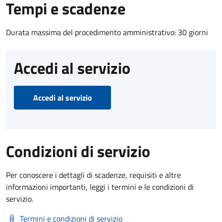
Tempi e scadenze
Durata massima del procedimento amministrativo: 30 giorni
Accedi al servizio
Accedi al servizio
Condizioni di servizio
Per conoscere i dettagli di scadenze, requisiti e altre
informazioni importanti, leggi i termini e le condizioni di
servizio.
Termini e condizioni di servizio