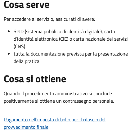
Cosa serve
Per accedere al servizio, assicurati di avere:
SPID (sistema pubblico di identità digitale), carta
d’identità elettronica (CIE) o carta nazionale dei servizi
(CNS)
tutta la documentazione prevista per la presentazione
della pratica.
Cosa si ottiene
Quando il procedimento amministrativo si conclude
positivamente si ottiene un contrassegno personale.
Pagamento dell'imposta di bollo per il rilascio del
provvedimento finale