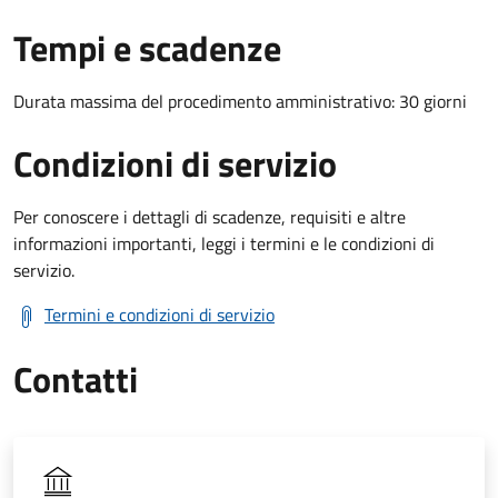
Tempi e scadenze
Durata massima del procedimento amministrativo: 30 giorni
Condizioni di servizio
Per conoscere i dettagli di scadenze, requisiti e altre
informazioni importanti, leggi i termini e le condizioni di
servizio.
Termini e condizioni di servizio
Contatti