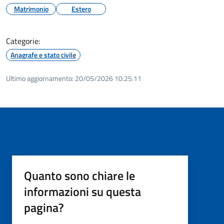
Matrimonio
Estero
Categorie:
Anagrafe e stato civile
Ultimo aggiornamento:
20/05/2026 10:25.11
Quanto sono chiare le
informazioni su questa
pagina?