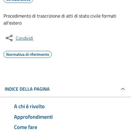
Procedimento di trascrizione di atti di stato civile formati
all'estero
Condividi
Normativa di riferimento
INDICE DELLA PAGINA
A chi è rivolto
Approfondimenti
Come fare