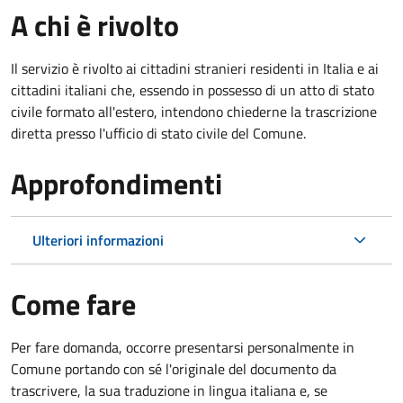
A chi è rivolto
Il servizio è rivolto ai cittadini stranieri residenti in Italia e ai
cittadini italiani che, essendo in possesso di un atto di stato
civile formato all'estero, intendono chiederne la trascrizione
diretta presso l'ufficio di stato civile del Comune.
Approfondimenti
Ulteriori informazioni
Come fare
Per fare domanda, occorre presentarsi personalmente in
Comune portando con sé l'originale del documento da
trascrivere, la sua traduzione in lingua italiana e, se