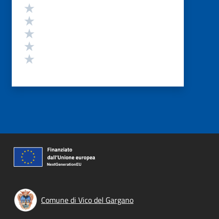
Valutazione
Valuta 5 stelle su 5
Valuta 4 stelle su 5
Valuta 3 stelle su 5
Valuta 2 stelle su 5
Valuta 1 stelle su 5
Comune di Vico del Gargano