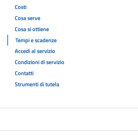
Costi
Cosa serve
Cosa si ottiene
Tempi e scadenze
Accedi al servizio
Condizioni di servizio
Contatti
Strumenti di tutela