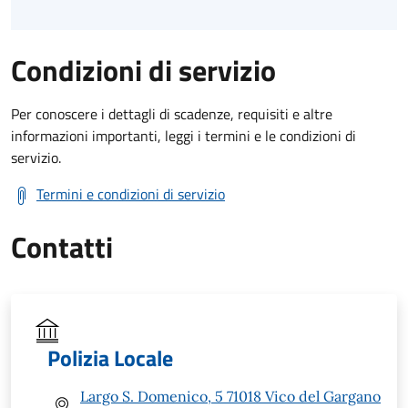
Condizioni di servizio
Per conoscere i dettagli di scadenze, requisiti e altre
informazioni importanti, leggi i termini e le condizioni di
servizio.
Termini e condizioni di servizio
Contatti
Polizia Locale
Largo S. Domenico, 5 71018 Vico del Gargano