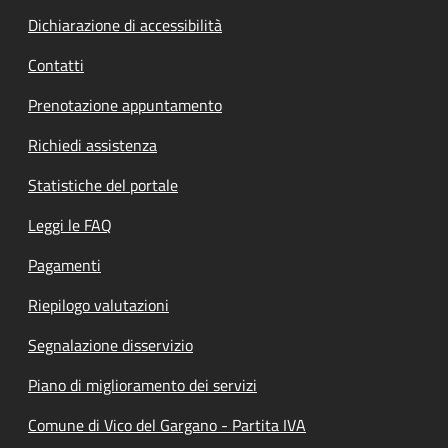
Dichiarazione di accessibilità
Contatti
Prenotazione appuntamento
Richiedi assistenza
Statistiche del portale
Leggi le FAQ
Pagamenti
Riepilogo valutazioni
Segnalazione disservizio
Piano di miglioramento dei servizi
Comune di Vico del Gargano - Partita IVA