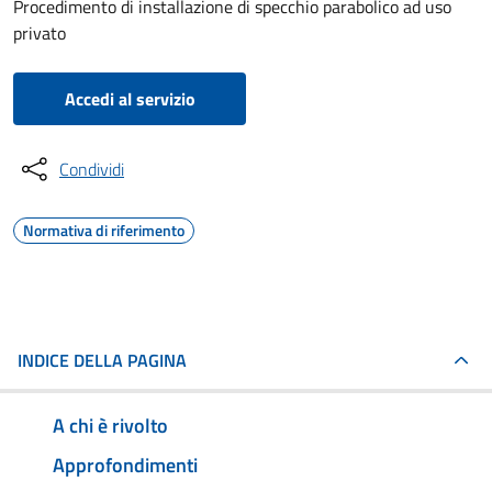
Procedimento di installazione di specchio parabolico ad uso
privato
Accedi al servizio
Condividi
Normativa di riferimento
INDICE DELLA PAGINA
A chi è rivolto
Approfondimenti