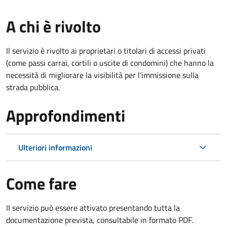
A chi è rivolto
Il servizio è rivolto ai proprietari o titolari di accessi privati
(come passi carrai, cortili o uscite di condomini) che hanno la
necessità di migliorare la visibilità per l'immissione sulla
strada pubblica.
Approfondimenti
Ulteriori informazioni
Come fare
Il servizio può essere attivato presentando tutta la
documentazione prevista, consultabile in formato PDF.