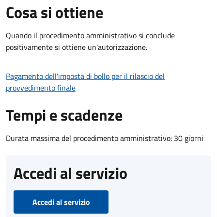
Cosa si ottiene
Quando il procedimento amministrativo si conclude
positivamente si ottiene un'autorizzazione.
Pagamento dell'imposta di bollo per il rilascio del
provvedimento finale
Tempi e scadenze
Durata massima del procedimento amministrativo: 30 giorni
Accedi al servizio
Accedi al servizio