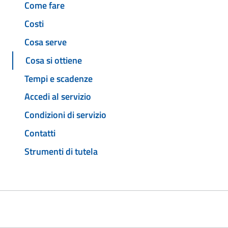
Come fare
Costi
Cosa serve
Cosa si ottiene
Tempi e scadenze
Accedi al servizio
Condizioni di servizio
Contatti
Strumenti di tutela