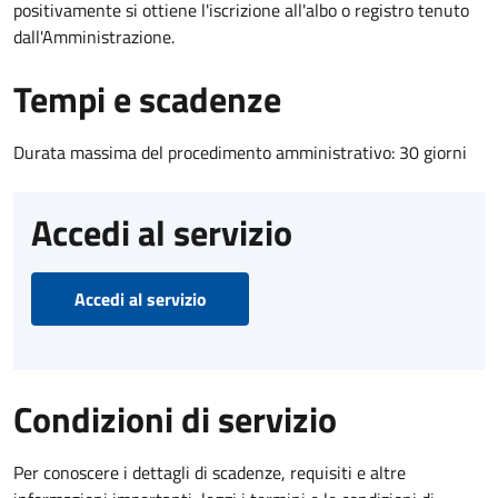
positivamente si ottiene l'iscrizione all'albo o registro tenuto
dall'Amministrazione.
Tempi e scadenze
Durata massima del procedimento amministrativo: 30 giorni
Accedi al servizio
Accedi al servizio
Condizioni di servizio
Per conoscere i dettagli di scadenze, requisiti e altre