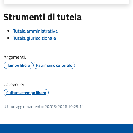
Strumenti di tutela
Tutela amministrativa
Tutela giurisdizionale
Argomenti:
Tempo libero
Patrimonio culturale
Categorie:
Cultura e tempo libero
Ultimo aggiornamento:
20/05/2026 10:25.11