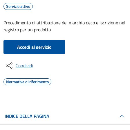
Servizio attivo
Procedimento di attribuzione del marchio deco e iscrizione nel
registro per un prodotto
Accedi al servizio
Condividi
Normativa di riferimento
INDICE DELLA PAGINA