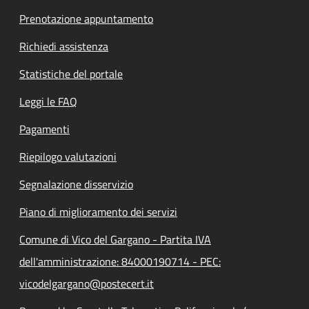
Prenotazione appuntamento
Richiedi assistenza
Statistiche del portale
Leggi le FAQ
Pagamenti
Riepilogo valutazioni
Segnalazione disservizio
Piano di miglioramento dei servizi
Comune di Vico del Gargano - Partita IVA
dell'amministrazione: 84000190714 - PEC:
vicodelgargano@postecert.it