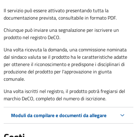
Il servizio può essere attivato presentando tutta la
documentazione prevista, consultabile in formato PDF.
Chiunque può inviare una segnalazione per iscrivere un
prodotto nel registro DeCO.
Una volta ricevuta la domanda, una commissione nominata
dal sindaco valuta se il prodotto ha le caratteristiche adatte
per ottenere il riconoscimento e predispone i disciplinari di
produzione del prodotto per l'approvazione in giunta
comunale.
Una volta iscritti nel registro, il prodotto potrà fregiarsi del
marchio DeCO, completo del numero di iscrizione.
Moduli da compilare e documenti da allegare
Costi