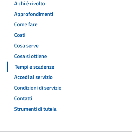
A chi è rivolto
Approfondimenti
Come fare
Costi
Cosa serve
Cosa si ottiene
Tempi e scadenze
Accedi al servizio
Condizioni di servizio
Contatti
Strumenti di tutela