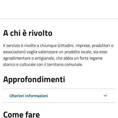
A chi è rivolto
Il servizio è rivolto a chiunque (cittadini, imprese, produttori o
associazioni) voglia valorizzare un prodotto locale, sia esso
agroalimentare o artigianale, che abbia un forte legame
storico e culturale con il territorio comunale.
Approfondimenti
Ulteriori informazioni
Come fare