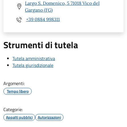
Largo S. Domenico, 5 71018 Vico del
Gargano (FG)
+39 0884 998311
Strumenti di tutela
Tutela amministrativa
Tutela giurisdizionale
Argomenti:
Tempo libero
Categorie:
Appalti pubblici
Autorizzazioni