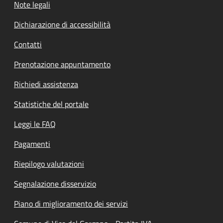
Note legali
Dichiarazione di accessibilità
Contatti
Prenotazione appuntamento
Richiedi assistenza
Statistiche del portale
Leggi le FAQ
Pagamenti
Riepilogo valutazioni
Segnalazione disservizio
Piano di miglioramento dei servizi