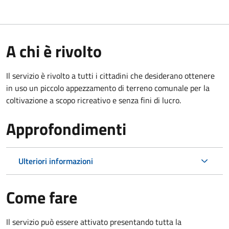
A chi è rivolto
Il servizio è rivolto a tutti i cittadini che desiderano ottenere
in uso un piccolo appezzamento di terreno comunale per la
coltivazione a scopo ricreativo e senza fini di lucro.
Approfondimenti
Ulteriori informazioni
Come fare
Il servizio può essere attivato presentando tutta la