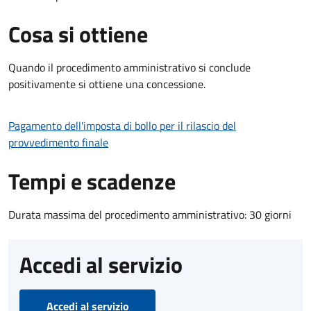
Cosa si ottiene
Quando il procedimento amministrativo si conclude
positivamente si ottiene una concessione.
Pagamento dell'imposta di bollo per il rilascio del
provvedimento finale
Tempi e scadenze
Durata massima del procedimento amministrativo: 30 giorni
Accedi al servizio
Accedi al servizio