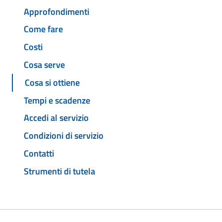
Approfondimenti
Come fare
Costi
Cosa serve
Cosa si ottiene
Tempi e scadenze
Accedi al servizio
Condizioni di servizio
Contatti
Strumenti di tutela