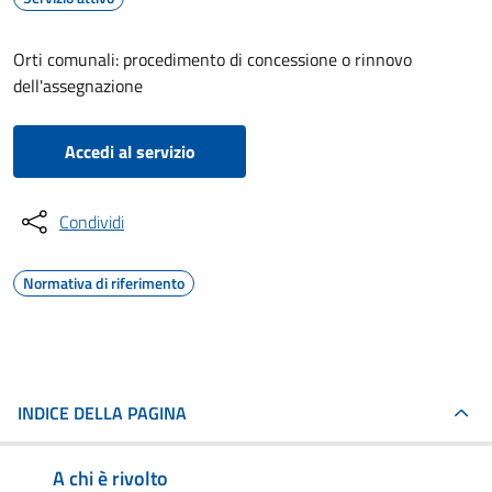
Orti comunali: procedimento di concessione o rinnovo
dell'assegnazione
Accedi al servizio
Condividi
Normativa di riferimento
INDICE DELLA PAGINA
A chi è rivolto