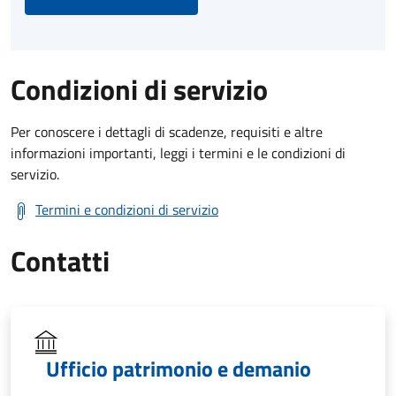
Condizioni di servizio
Per conoscere i dettagli di scadenze, requisiti e altre
informazioni importanti, leggi i termini e le condizioni di
servizio.
Termini e condizioni di servizio
Contatti
Ufficio patrimonio e demanio