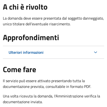
A chi è rivolto
La domanda deve essere presentata dal soggetto danneggiato,
unico titolare dell’eventuale risarcimento.
Approfondimenti
Ulteriori informazioni
Come fare
Il servizio può essere attivato presentando tutta la
documentazione prevista, consultabile in formato PDF.
Una volta ricevuta la domanda, l'Amministrazione verifica la
documentazione inviata.