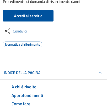
Procedimento di domanda di risarcimento danni
Accedi al servizio
Condividi
Normativa di riferimento
INDICE DELLA PAGINA
A chi è rivolto
Approfondimenti
Come fare