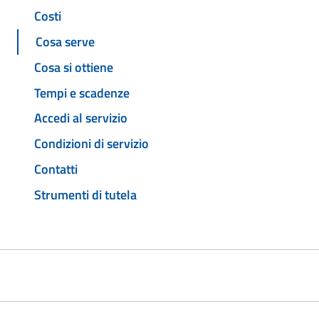
Costi
Cosa serve
Cosa si ottiene
Tempi e scadenze
Accedi al servizio
Condizioni di servizio
Contatti
Strumenti di tutela