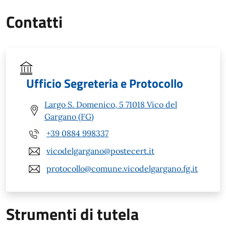
Contatti
Ufficio Segreteria e Protocollo
Largo S. Domenico, 5 71018 Vico del
Gargano (FG)
+39 0884 998337
vicodelgargano@postecert.it
protocollo@comune.vicodelgargano.fg.it
Strumenti di tutela