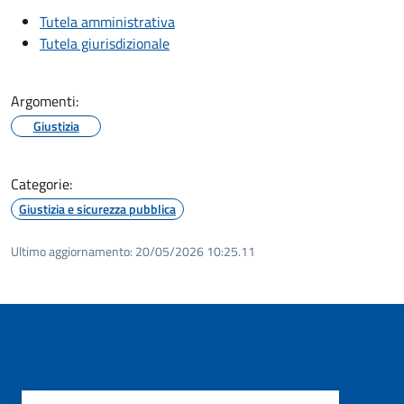
Tutela amministrativa
Tutela giurisdizionale
Argomenti:
Giustizia
Categorie:
Giustizia e sicurezza pubblica
Ultimo aggiornamento:
20/05/2026 10:25.11