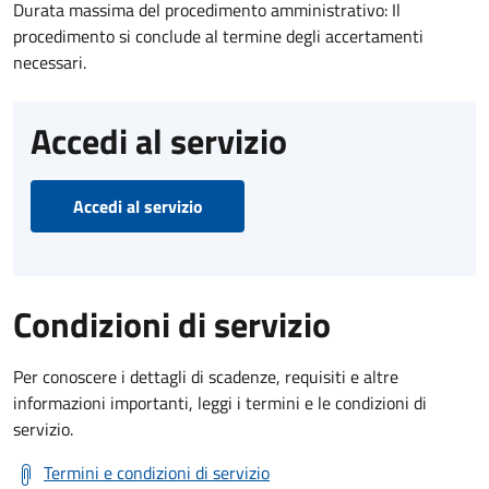
Durata massima del procedimento amministrativo: Il
procedimento si conclude al termine degli accertamenti
necessari.
Accedi al servizio
Accedi al servizio
Condizioni di servizio
Per conoscere i dettagli di scadenze, requisiti e altre
informazioni importanti, leggi i termini e le condizioni di
servizio.
Termini e condizioni di servizio