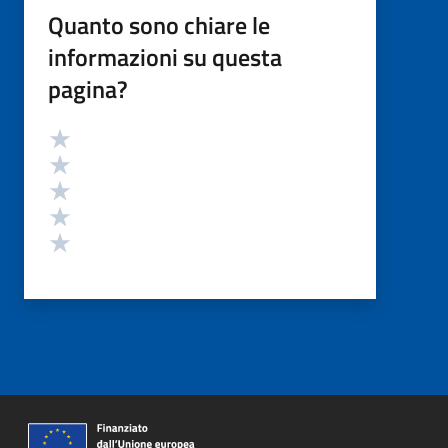
Quanto sono chiare le
informazioni su questa
pagina?
Valutazione
Valuta 5 stelle su 5
Valuta 4 stelle su 5
Valuta 3 stelle su 5
Valuta 2 stelle su 5
Valuta 1 stelle su 5