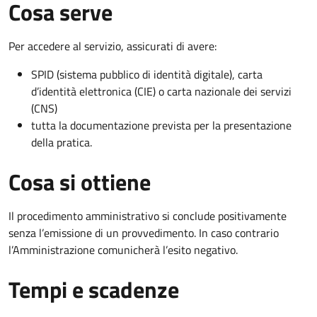
Cosa serve
Per accedere al servizio, assicurati di avere:
SPID (sistema pubblico di identità digitale), carta
d’identità elettronica (CIE) o carta nazionale dei servizi
(CNS)
tutta la documentazione prevista per la presentazione
della pratica.
Cosa si ottiene
Il procedimento amministrativo si conclude positivamente
senza l’emissione di un provvedimento. In caso contrario
l’Amministrazione comunicherà l’esito negativo.
Tempi e scadenze