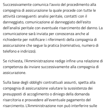
Successivamente comunica l'avvio del procedimento alla
compagnia di assicurazione la quale procede con tutte le
attività conseguenti: analisi peritale, contatti con il
danneggiato, comunicazione al danneggiato dell'esito
dell'analisi peritale con eventuale risarcimento del danno. La
comunicazione sarà inviata per conoscenza anche al
richiedente per notificare i riferimenti della compagnia di
assicurazione che segue la pratica (nominativo, numero di
telefono e indirizzo).
Se richiesta, l'Amministrazione redige infine una relazione di
competenza da inviare successivamente alla compagnia di
assicurazione.
Sulla base degli obblighi contrattuali assunti, spetta alla
compagnia di assicurazione valutare la sussistenza dei
presupposti di accoglimento o diniego della domanda
risarcitoria e provvedere all'eventuale pagamento del
risarcimento. L'Amministrazione non può interferire sulle