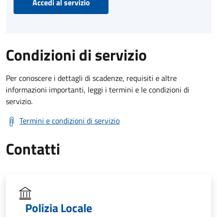
Accedi al servizio
Condizioni di servizio
Per conoscere i dettagli di scadenze, requisiti e altre
informazioni importanti, leggi i termini e le condizioni di
servizio.
Termini e condizioni di servizio
Contatti
Polizia Locale