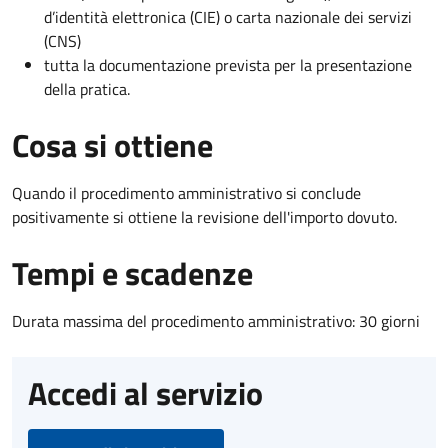
d’identità elettronica (CIE) o carta nazionale dei servizi
(CNS)
tutta la documentazione prevista per la presentazione
della pratica.
Cosa si ottiene
Quando il procedimento amministrativo si conclude
positivamente si ottiene la revisione dell'importo dovuto.
Tempi e scadenze
Durata massima del procedimento amministrativo: 30 giorni
Accedi al servizio