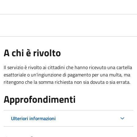
A chi è rivolto
Il servizio è rivolto ai cittadini che hanno ricevuto una cartella
esattoriale o un'ingiunzione di pagamento per una multa, ma
ritengono che la somma richiesta non sia dovuta o sia errata.
Approfondimenti
Ulteriori informazioni