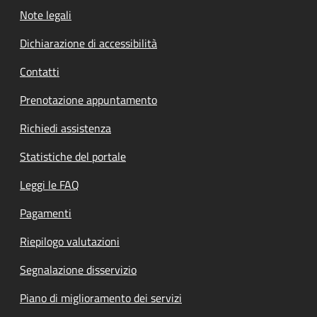
Note legali
Dichiarazione di accessibilità
Contatti
Prenotazione appuntamento
Richiedi assistenza
Statistiche del portale
Leggi le FAQ
Pagamenti
Riepilogo valutazioni
Segnalazione disservizio
Piano di miglioramento dei servizi