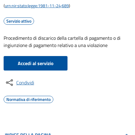
(
urn:nir:stato:legge:1981-11-24;689
)
Servizio attivo
Procedimento di discarico della cartella di pagamento o di
ingiunzione di pagamento relativo a una violazione
Accedi al servizio
Condividi
Normativa di riferimento