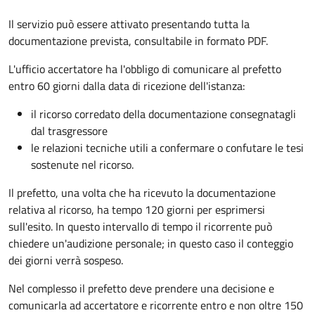
Il servizio può essere attivato presentando tutta la
documentazione prevista, consultabile in formato PDF.
L'ufficio accertatore ha l'obbligo di comunicare al prefetto
entro 60 giorni dalla data di ricezione dell'istanza:
il ricorso corredato della documentazione consegnatagli
dal trasgressore
le relazioni tecniche utili a confermare o confutare le tesi
sostenute nel ricorso.
Il prefetto, una volta che ha ricevuto la documentazione
relativa al ricorso, ha tempo 120 giorni per esprimersi
sull'esito. In questo intervallo di tempo il ricorrente può
chiedere un'audizione personale; in questo caso il conteggio
dei giorni verrà sospeso.
Nel complesso il prefetto deve prendere una decisione e
comunicarla ad accertatore e ricorrente entro e non oltre 150