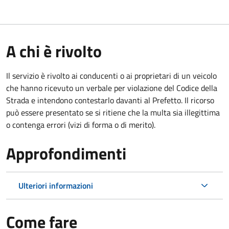
A chi è rivolto
Il servizio è rivolto ai conducenti o ai proprietari di un veicolo
che hanno ricevuto un verbale per violazione del Codice della
Strada e intendono contestarlo davanti al Prefetto. Il ricorso
può essere presentato se si ritiene che la multa sia illegittima
o contenga errori (vizi di forma o di merito).
Approfondimenti
Ulteriori informazioni
Come fare