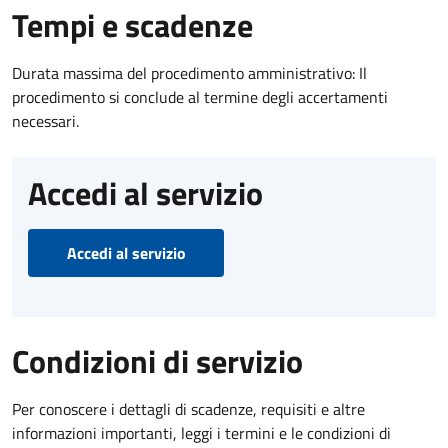
Tempi e scadenze
Durata massima del procedimento amministrativo: Il
procedimento si conclude al termine degli accertamenti
necessari.
Accedi al servizio
Accedi al servizio
Condizioni di servizio
Per conoscere i dettagli di scadenze, requisiti e altre
informazioni importanti, leggi i termini e le condizioni di