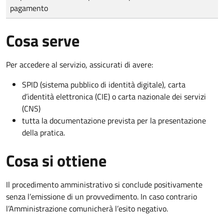
pagamento
Cosa serve
Per accedere al servizio, assicurati di avere:
SPID (sistema pubblico di identità digitale), carta
d’identità elettronica (CIE) o carta nazionale dei servizi
(CNS)
tutta la documentazione prevista per la presentazione
della pratica.
Cosa si ottiene
Il procedimento amministrativo si conclude positivamente
senza l’emissione di un provvedimento. In caso contrario
l’Amministrazione comunicherà l’esito negativo.