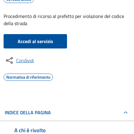
Procedimento di ricorso al prefetto per violazione del codice
della strada
Accedi al servizio
Condividi
Normativa di riferimento
INDICE DELLA PAGINA
A chi è rivolto