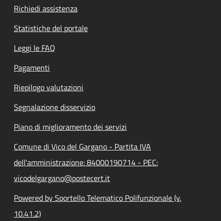
Richiedi assistenza
Statistiche del portale
Leggi le FAQ
Pagamenti
Riepilogo valutazioni
Segnalazione disservizio
Piano di miglioramento dei servizi
Comune di Vico del Gargano - Partita IVA
dell'amministrazione: 84000190714 - PEC:
vicodelgargano@postecert.it
Powered by Sportello Telematico Polifunzionale (v.
10.41.2)