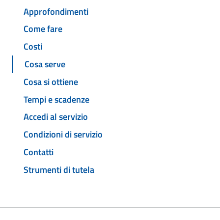
Approfondimenti
Come fare
Costi
Cosa serve
Cosa si ottiene
Tempi e scadenze
Accedi al servizio
Condizioni di servizio
Contatti
Strumenti di tutela