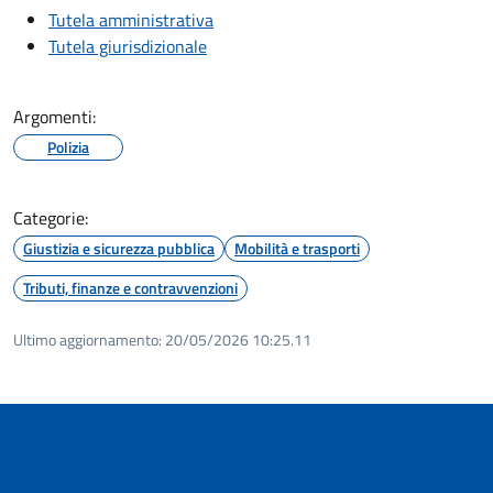
Tutela amministrativa
Tutela giurisdizionale
Argomenti:
Polizia
Categorie:
Giustizia e sicurezza pubblica
Mobilità e trasporti
Tributi, finanze e contravvenzioni
Ultimo aggiornamento:
20/05/2026 10:25.11