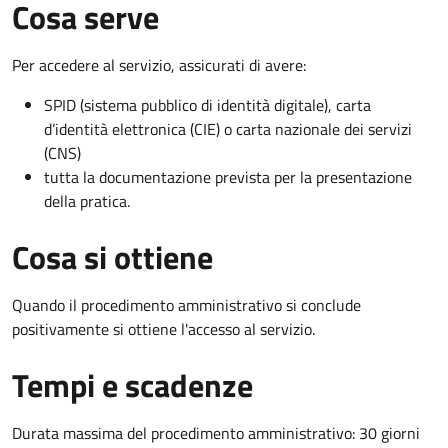
Cosa serve
Per accedere al servizio, assicurati di avere:
SPID (sistema pubblico di identità digitale), carta
d’identità elettronica (CIE) o carta nazionale dei servizi
(CNS)
tutta la documentazione prevista per la presentazione
della pratica.
Cosa si ottiene
Quando il procedimento amministrativo si conclude
positivamente si ottiene l'accesso al servizio.
Tempi e scadenze
Durata massima del procedimento amministrativo: 30 giorni