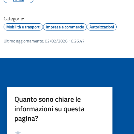
Categorie:
Mobilità e trasporti
Imprese e commercio
Autorizzazioni
Ultimo aggiornamento:
02/02/2026 16:26.47
Quanto sono chiare le
informazioni su questa
pagina?
Valutazione
Valuta 5 stelle su 5