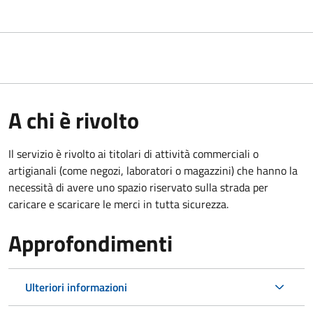
A chi è rivolto
Il servizio è rivolto ai titolari di attività commerciali o
artigianali (come negozi, laboratori o magazzini) che hanno la
necessità di avere uno spazio riservato sulla strada per
caricare e scaricare le merci in tutta sicurezza.
Approfondimenti
Ulteriori informazioni