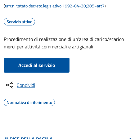
(
urn:nir:stato:decreto.legislativo:1992-04-30;285~art7
)
Servizio attivo
Procedimento di realizzazione di un'area di carico/scarico
merci per attività commerciali e artigianali
Accedi al servizio
Condividi
Normativa di riferimento