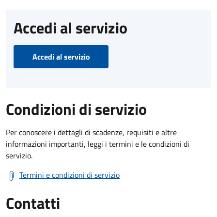
Accedi al servizio
Accedi al servizio
Condizioni di servizio
Per conoscere i dettagli di scadenze, requisiti e altre
informazioni importanti, leggi i termini e le condizioni di
servizio.
Termini e condizioni di servizio
Contatti