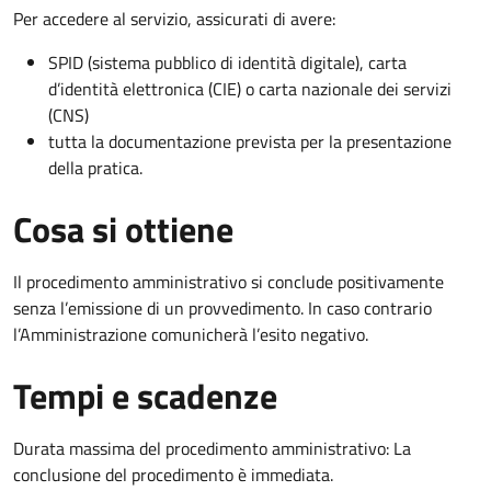
Per accedere al servizio, assicurati di avere:
SPID (sistema pubblico di identità digitale), carta
d’identità elettronica (CIE) o carta nazionale dei servizi
(CNS)
tutta la documentazione prevista per la presentazione
della pratica.
Cosa si ottiene
Il procedimento amministrativo si conclude positivamente
senza l’emissione di un provvedimento. In caso contrario
l’Amministrazione comunicherà l’esito negativo.
Tempi e scadenze
Durata massima del procedimento amministrativo: La
conclusione del procedimento è immediata.