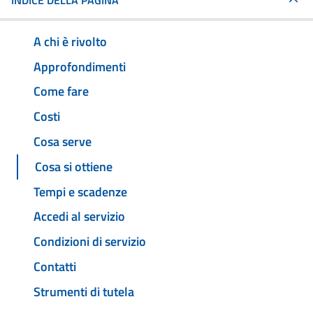
INDICE DELLA PAGINA
A chi è rivolto
Approfondimenti
Come fare
Costi
Cosa serve
Cosa si ottiene
Tempi e scadenze
Accedi al servizio
Condizioni di servizio
Contatti
Strumenti di tutela