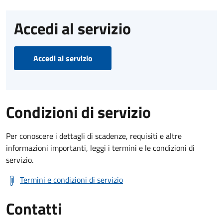
Accedi al servizio
Accedi al servizio
Condizioni di servizio
Per conoscere i dettagli di scadenze, requisiti e altre
informazioni importanti, leggi i termini e le condizioni di
servizio.
Termini e condizioni di servizio
Contatti