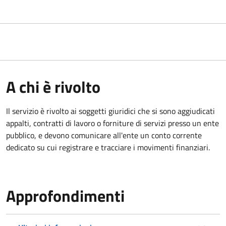
A chi è rivolto
Il servizio è rivolto ai
soggetti giuridici che si sono aggiudicati
appalti, contratti di lavoro o forniture di servizi presso un ente
pubblico, e devono comunicare all'ente un conto corrente
dedicato su cui registrare e tracciare i movimenti finanziari.
Approfondimenti