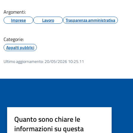
Argomenti:
Imprese
Lavoro
Trasparenza amministrativa
Categorie:
Appalti pubblici
Ultimo aggiornamento:
20/05/2026 10:25.11
Quanto sono chiare le
informazioni su questa