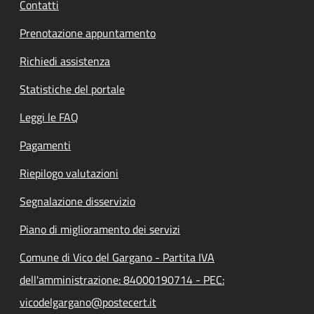
Contatti
Prenotazione appuntamento
Richiedi assistenza
Statistiche del portale
Leggi le FAQ
Pagamenti
Riepilogo valutazioni
Segnalazione disservizio
Piano di miglioramento dei servizi
Comune di Vico del Gargano - Partita IVA
dell'amministrazione: 84000190714 - PEC:
vicodelgargano@postecert.it