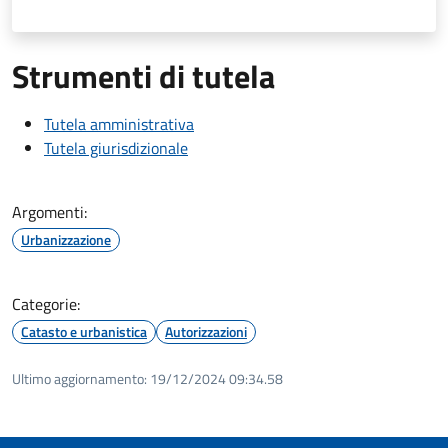
Strumenti di tutela
Tutela amministrativa
Tutela giurisdizionale
Argomenti:
Urbanizzazione
Categorie:
Catasto e urbanistica
Autorizzazioni
Ultimo aggiornamento:
19/12/2024 09:34.58