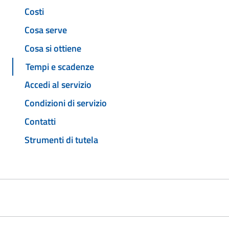
Costi
Cosa serve
Cosa si ottiene
Tempi e scadenze
Accedi al servizio
Condizioni di servizio
Contatti
Strumenti di tutela