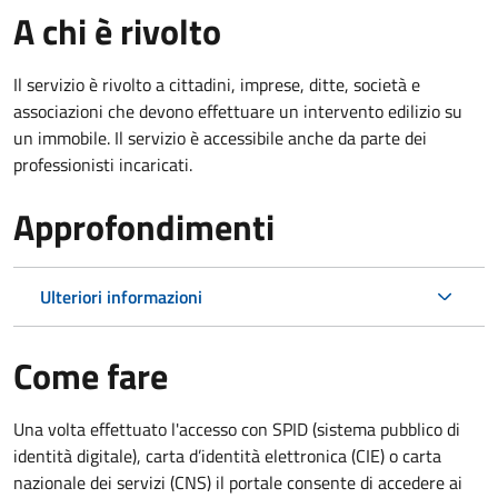
A chi è rivolto
Il servizio è rivolto a cittadini, imprese, ditte, società e
associazioni che devono effettuare un intervento edilizio su
un immobile. Il servizio è accessibile anche da parte dei
professionisti incaricati.
Approfondimenti
Ulteriori informazioni
Come fare
Una volta effettuato l'accesso con SPID (sistema pubblico di
identità digitale), carta d’identità elettronica (CIE) o carta
nazionale dei servizi (CNS) il portale consente di accedere ai