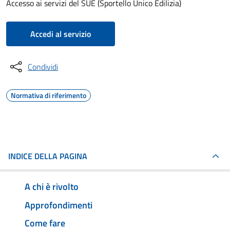
Accesso ai servizi del SUE (Sportello Unico Edilizia)
Accedi al servizio
Condividi
Normativa di riferimento
INDICE DELLA PAGINA
A chi è rivolto
Approfondimenti
Come fare