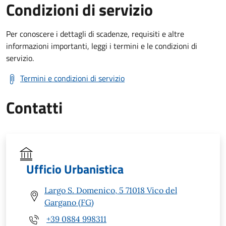
Condizioni di servizio
Per conoscere i dettagli di scadenze, requisiti e altre
informazioni importanti, leggi i termini e le condizioni di
servizio.
Termini e condizioni di servizio
Contatti
Ufficio Urbanistica
Largo S. Domenico, 5 71018 Vico del
Gargano (FG)
+39 0884 998311