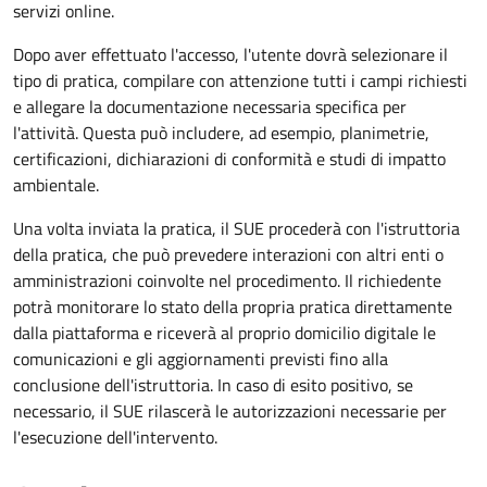
servizi online.
Dopo aver effettuato l'accesso, l'utente dovrà selezionare il
tipo di pratica, compilare con attenzione tutti i campi richiesti
e allegare la documentazione necessaria specifica per
l'attività. Questa può includere, ad esempio, planimetrie,
certificazioni, dichiarazioni di conformità e studi di impatto
ambientale.
Una volta inviata la pratica, il SUE procederà con l'istruttoria
della pratica, che può prevedere interazioni con altri enti o
amministrazioni coinvolte nel procedimento. Il richiedente
potrà monitorare lo stato della propria pratica direttamente
dalla piattaforma e riceverà al proprio domicilio digitale le
comunicazioni e gli aggiornamenti previsti fino alla
conclusione dell'istruttoria. In caso di esito positivo, se
necessario, il SUE rilascerà le autorizzazioni necessarie per
l'esecuzione dell'intervento.