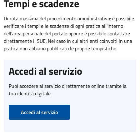
Tempi e scadenze
Durata massima del procedimento amministrativo: è possibile
verificare i tempi e le scadenze di ogni pratica all'interno
dell'area personale del portale oppure è possibile contattare
direttamente il SUE. Nel caso in cui altri enti coinvolti in una
pratica non abbiano pubblicato le proprie tempistiche.
Accedi al servizio
Puoi accedere al servizio direttamente online tramite la
tua identità digitale
Accedi al servizio