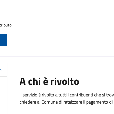
tributo
A chi è rivolto
Il servizio è rivolto a tutti i contribuenti che si 
chiedere al Comune di rateizzare il pagamento di 