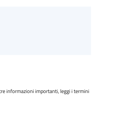
tre informazioni importanti, leggi i termini