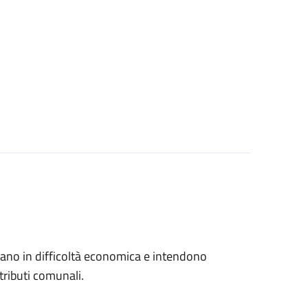
trovano in difficoltà economica e intendono
tributi comunali.