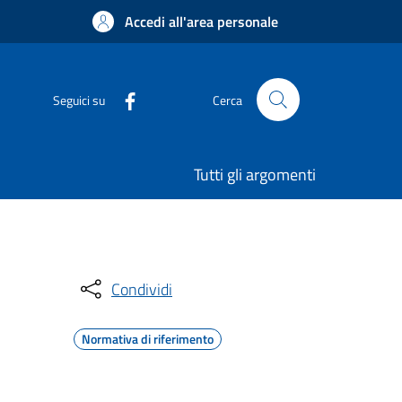
Accedi all'area personale
Seguici su
Cerca
Tutti gli argomenti
Condividi
Normativa di riferimento