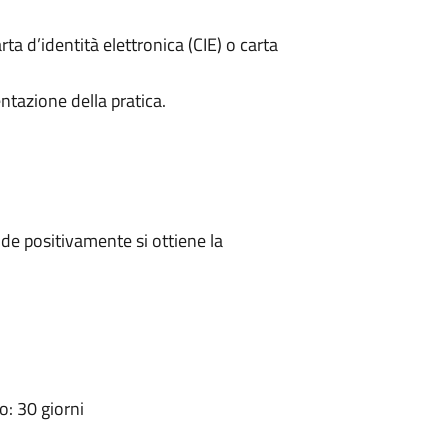
rta d’identità elettronica (CIE) o carta
ntazione della pratica.
e positivamente si ottiene la
: 30 giorni