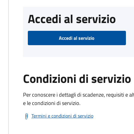
Accedi al servizio
Accedi al servizio
Condizioni di servizio
Per conoscere i dettagli di scadenze, requisiti e al
e le condizioni di servizio.
Termini e condizioni di servizio