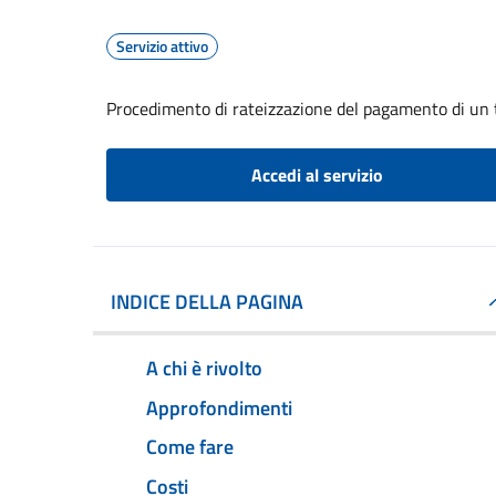
Servizio attivo
Procedimento di rateizzazione del pagamento di un 
Accedi al servizio
INDICE DELLA PAGINA
A chi è rivolto
Approfondimenti
Come fare
Costi