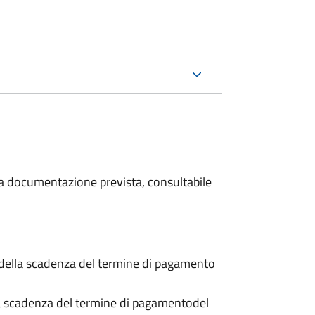
 la documentazione prevista, consultabile
 della scadenza del termine di pagamento
a scadenza del termine di pagamento
del