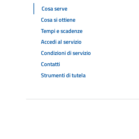
Cosa serve
Cosa si ottiene
Tempi e scadenze
Accedi al servizio
Condizioni di servizio
Contatti
Strumenti di tutela