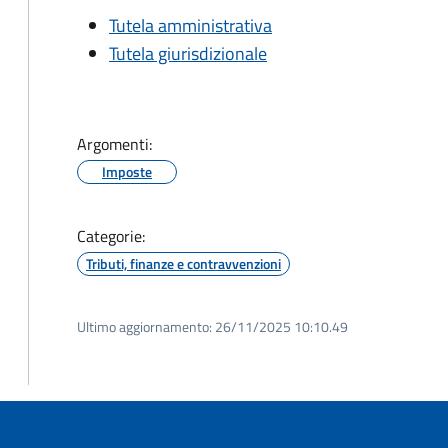
Tutela amministrativa
Tutela giurisdizionale
Argomenti:
Imposte
Categorie:
Tributi, finanze e contravvenzioni
Ultimo aggiornamento:
26/11/2025 10:10.49