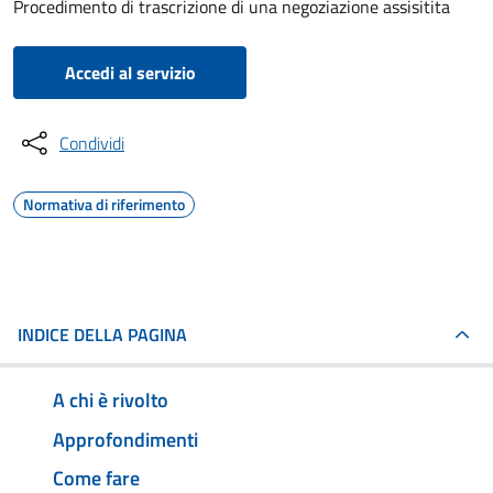
Procedimento di trascrizione di una negoziazione assisitita
Accedi al servizio
Condividi
Normativa di riferimento
INDICE DELLA PAGINA
A chi è rivolto
Approfondimenti
Come fare