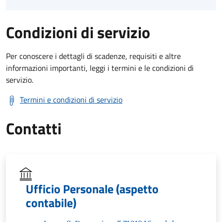
Condizioni di servizio
Per conoscere i dettagli di scadenze, requisiti e altre
informazioni importanti, leggi i termini e le condizioni di
servizio.
Termini e condizioni di servizio
Contatti
Ufficio Personale (aspetto
contabile)