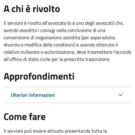
A chi è rivolto
Il servizio è rivolto all'avvocato (o a uno degli avvocati) che,
avendo assistito i coniugi nella conclusione di una
convenzione di negoziazione assistita (per separazione,
divorzio o modifica delle condizioni) e avendo ottenuto il
relativo nullaosta o autorizzazione, deve trasmettere l'accordo
all'ufficio di stato civile per la prescritta trascrizione.
Approfondimenti
Ulteriori informazioni
Come fare
Il servizio può essere attivato presentando tutta la