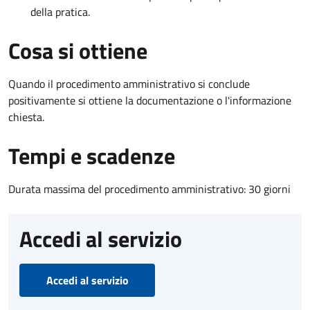
della pratica.
Cosa si ottiene
Quando il procedimento amministrativo si conclude
positivamente si ottiene la documentazione o l'informazione
chiesta.
Tempi e scadenze
Durata massima del procedimento amministrativo: 30 giorni
Accedi al servizio
Accedi al servizio