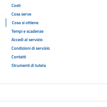
Costi
Cosa serve
Cosa si ottiene
Tempi e scadenze
Accedi al servizio
Condizioni di servizio
Contatti
Strumenti di tutela