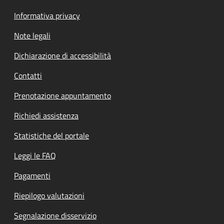
Informativa privacy
Note legali
Dichiarazione di accessibilità
Contatti
Prenotazione appuntamento
Richiedi assistenza
Statistiche del portale
Leggi le FAQ
Pagamenti
Riepilogo valutazioni
Segnalazione disservizio