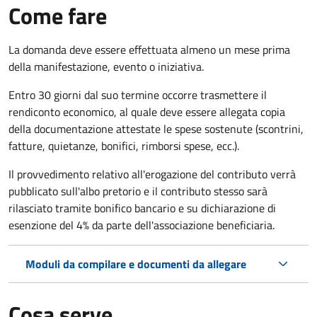
Come fare
La domanda deve essere effettuata almeno
un mese prima
della manifestazione, evento o iniziativa.
Entro 30 giorni dal suo termine occorre trasmettere il
rendiconto economico, al quale deve essere allegata copia
della documentazione attestate le spese sostenute (scontrini,
fatture, quietanze, bonifici, rimborsi spese, ecc.).
Il provvedimento relativo all'erogazione del contributo verrà
pubblicato
sull'albo pretorio e i
l contributo stesso sarà
rilasciato tramite bonifico bancario e su dichiarazione di
esenzione del 4% da parte dell'associazione beneficiaria.
Moduli da compilare e documenti da allegare
Cosa serve