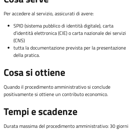
Per accedere al servizio, assicurati di avere:
SPID (sistema pubblico di identità digitale), carta
d’identità elettronica (CIE) o carta nazionale dei servizi
(CNS)
tutta la documentazione prevista per la presentazione
della pratica.
Cosa si ottiene
Quando il procedimento amministrativo si conclude
positivamente si ottiene un contributo economico.
Tempi e scadenze
Durata massima del procedimento amministrativo: 30 giorni