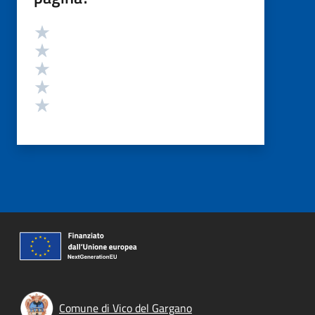
Valutazione
Valuta 5 stelle su 5
Valuta 4 stelle su 5
Valuta 3 stelle su 5
Valuta 2 stelle su 5
Valuta 1 stelle su 5
Comune di Vico del Gargano