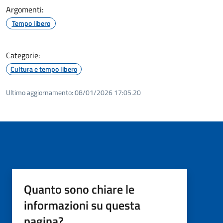
Argomenti:
Tempo libero
Categorie:
Cultura e tempo libero
Ultimo aggiornamento:
08/01/2026 17:05.20
Quanto sono chiare le
informazioni su questa
pagina?