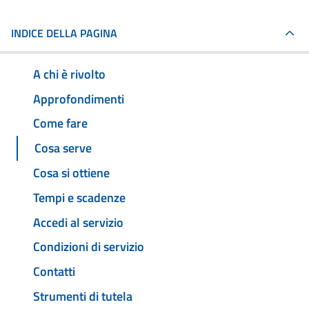
INDICE DELLA PAGINA
A chi è rivolto
Approfondimenti
Come fare
Cosa serve
Cosa si ottiene
Tempi e scadenze
Accedi al servizio
Condizioni di servizio
Contatti
Strumenti di tutela