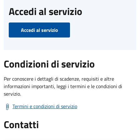
Accedi al servizio
Accedi al servizio
Condizioni di servizio
Per conoscere i dettagli di scadenze, requisiti e altre
informazioni importanti, leggi i termini e le condizioni di
servizio.
Termini e condizioni di servizio
Contatti