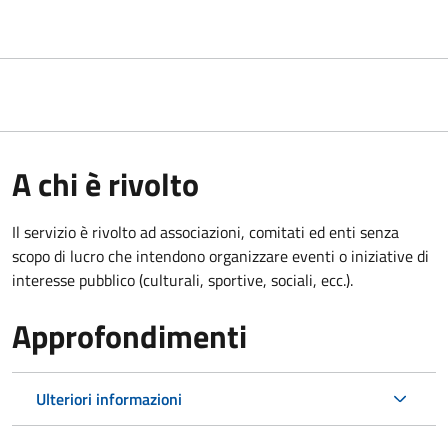
A chi è rivolto
Il servizio è rivolto ad associazioni, comitati ed enti senza
scopo di lucro che intendono organizzare eventi o iniziative di
interesse pubblico (culturali, sportive, sociali, ecc.).
Approfondimenti
Ulteriori informazioni