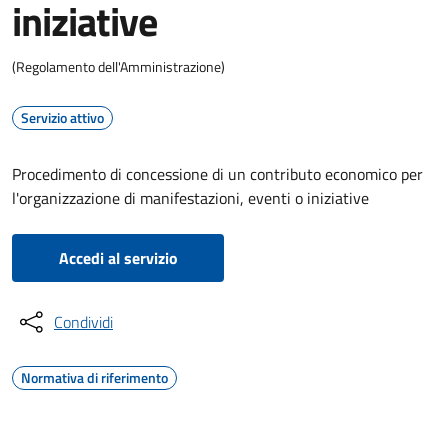
iniziative
(Regolamento dell'Amministrazione)
Servizio attivo
Procedimento di concessione di un contributo economico per
l'organizzazione di manifestazioni, eventi o iniziative
Accedi al servizio
Condividi
Normativa di riferimento