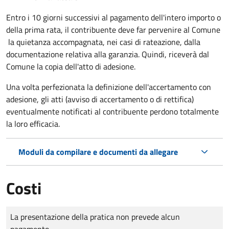
Entro i 10 giorni successivi al pagamento dell'intero importo o
della prima rata, il contribuente deve far pervenire al Comune
la quietanza accompagnata, nei casi di rateazione, dalla
documentazione relativa alla garanzia. Quindi, riceverà dal
Comune la copia dell'atto di adesione.
Una volta perfezionata la definizione dell'accertamento con
adesione, gli atti (avviso di accertamento o di rettifica)
eventualmente notificati al contribuente perdono totalmente
la loro efficacia.
Moduli da compilare e documenti da allegare
Costi
Tipo di pagamento
Importo
La presentazione della pratica non prevede alcun
pagamento