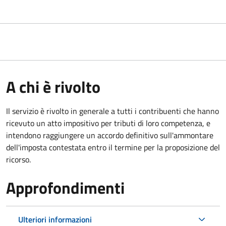
A chi è rivolto
Il servizio
è rivolto in generale a tutti i contribuenti che hanno
ricevuto un atto impositivo per tributi di loro competenza, e
intendono raggiungere un accordo definitivo sull'ammontare
dell'imposta contestata entro il termine per la proposizione del
ricorso.
Approfondimenti
Ulteriori informazioni