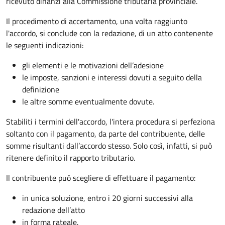
ricevuto dinanzi alla Commissione tributaria provinciale.
Il procedimento di accertamento, una volta raggiunto
l'accordo, si conclude con la redazione, di un atto contenente
le seguenti indicazioni:
gli elementi e le motivazioni dell’adesione
le imposte, sanzioni e interessi dovuti a seguito della
definizione
le altre somme eventualmente dovute.
Stabiliti i termini dell'accordo, l'intera procedura si perfeziona
soltanto con il pagamento, da parte del contribuente, delle
somme risultanti dall’accordo stesso. Solo così, infatti, si può
ritenere definito il rapporto tributario.
Il contribuente può scegliere di effettuare il pagamento:
in unica soluzione, entro i 20 giorni successivi alla
redazione dell’atto
in forma rateale.