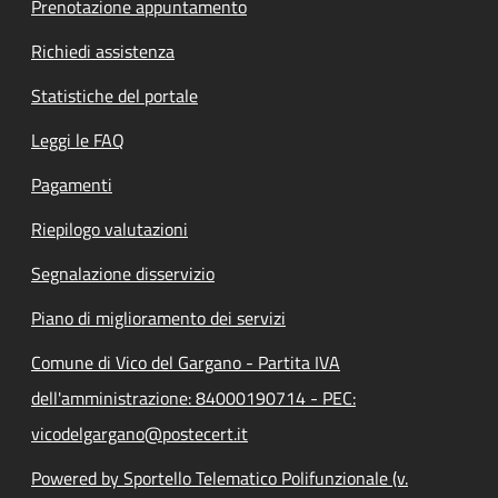
Prenotazione appuntamento
Richiedi assistenza
Statistiche del portale
Leggi le FAQ
Pagamenti
Riepilogo valutazioni
Segnalazione disservizio
Piano di miglioramento dei servizi
Comune di Vico del Gargano - Partita IVA
dell'amministrazione: 84000190714 - PEC:
vicodelgargano@postecert.it
Powered by Sportello Telematico Polifunzionale (v.