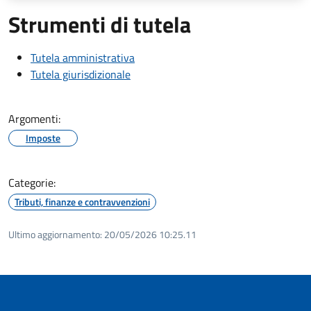
Strumenti di tutela
Tutela amministrativa
Tutela giurisdizionale
Argomenti:
Imposte
Categorie:
Tributi, finanze e contravvenzioni
Ultimo aggiornamento:
20/05/2026 10:25.11