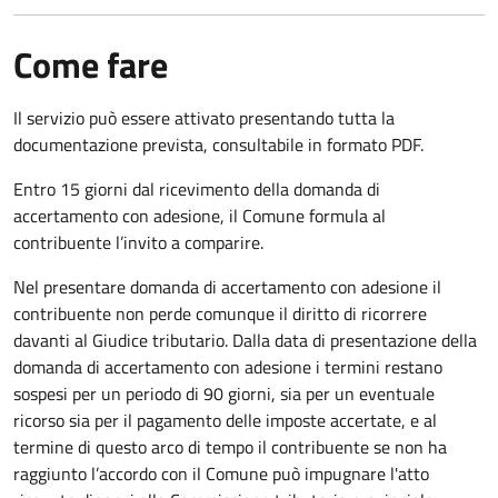
Come fare
Il servizio può essere attivato presentando tutta la
documentazione prevista, consultabile in formato PDF.
Entro 15 giorni dal ricevimento della domanda di
accertamento con adesione, il Comune formula al
contribuente l’invito a comparire.
Nel presentare domanda di accertamento con adesione il
contribuente non perde comunque il diritto di ricorrere
davanti al Giudice tributario. Dalla data di presentazione della
domanda di accertamento con adesione i termini restano
sospesi per un periodo di 90 giorni, sia per un eventuale
ricorso sia per il pagamento delle imposte accertate, e al
termine di questo arco di tempo il contribuente se non ha
raggiunto l’accordo con il Comune può impugnare l'atto