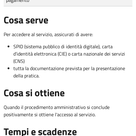
Cosa serve
Per accedere al servizio, assicurati di avere:
SPID (sistema pubblico di identità digitale), carta
d’identità elettronica (CIE) o carta nazionale dei servizi
(CNS)
tutta la documentazione prevista per la presentazione
della pratica.
Cosa si ottiene
Quando il procedimento amministrativo si conclude
positivamente si ottiene l'accesso al servizio.
Tempi e scadenze