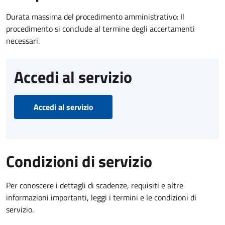
Durata massima del procedimento amministrativo: Il
procedimento si conclude al termine degli accertamenti
necessari.
Accedi al servizio
Accedi al servizio
Condizioni di servizio
Per conoscere i dettagli di scadenze, requisiti e altre
informazioni importanti, leggi i termini e le condizioni di
servizio.