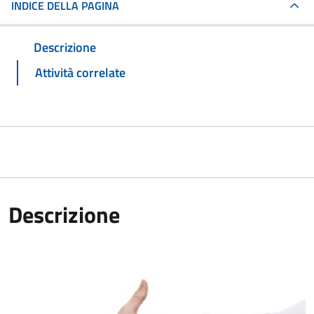
INDICE DELLA PAGINA
Descrizione
Attività correlate
Descrizione