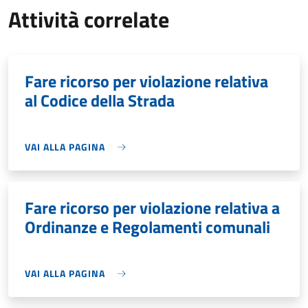
Attività correlate
Fare ricorso per violazione relativa
al Codice della Strada
VAI ALLA PAGINA
Fare ricorso per violazione relativa a
Ordinanze e Regolamenti comunali
VAI ALLA PAGINA