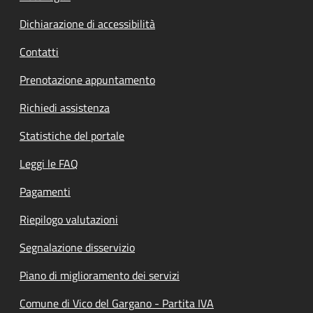
Dichiarazione di accessibilità
Contatti
Prenotazione appuntamento
Richiedi assistenza
Statistiche del portale
Leggi le FAQ
Pagamenti
Riepilogo valutazioni
Segnalazione disservizio
Piano di miglioramento dei servizi
Comune di Vico del Gargano - Partita IVA