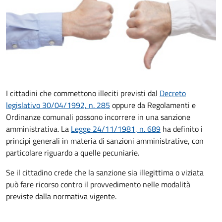
I cittadini che commettono illeciti previsti dal
Decreto
legislativo 30/04/1992, n. 285
oppure da Regolamenti e
Ordinanze comunali possono incorrere in una sanzione
amministrativa.
La
Legge 24/11/1981, n. 689
ha definito i
principi generali in materia di sanzioni amministrative, con
particolare riguardo a quelle pecuniarie.
Se il cittadino crede che la sanzione sia illegittima o viziata
può fare ricorso contro il provvedimento nelle modalità
previste
dalla normativa vigente.