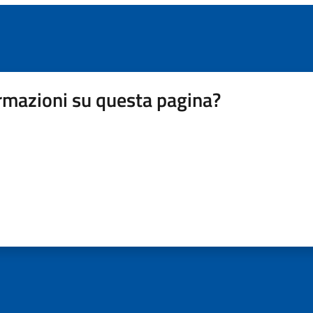
rmazioni su questa pagina?