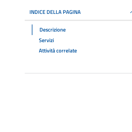
INDICE DELLA PAGINA
Descrizione
Servizi
Attività correlate