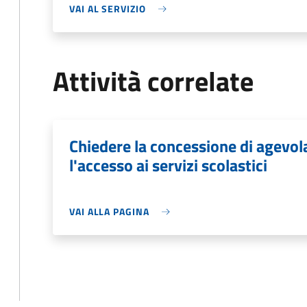
VAI AL SERVIZIO
Attività correlate
Chiedere la concessione di agevo
l'accesso ai servizi scolastici
VAI ALLA PAGINA