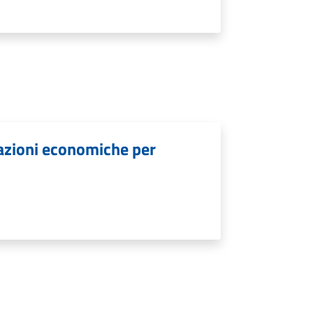
lazioni economiche per