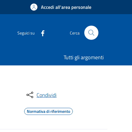
Accedi all'area personale
Seguici su
Cerca
Tutti gli argomenti
Condividi
Normativa di riferimento