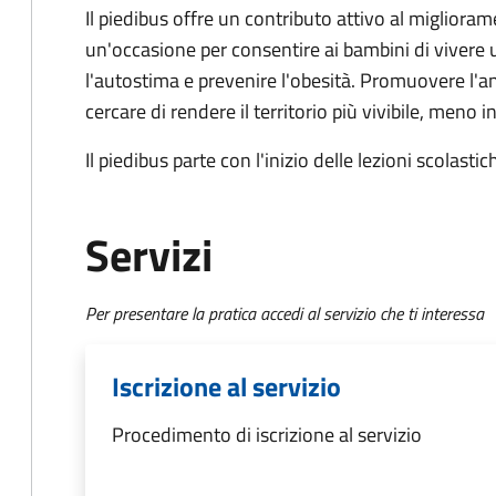
Il piedibus offre un contributo attivo al migliorame
un'occasione per consentire ai bambini di vivere
l'autostima e prevenire l'obesità. Promuovere l'a
cercare di rendere il territorio più vivibile, meno 
Il piedibus parte con l'inizio delle lezioni scolastic
Servizi
Per presentare la pratica accedi al servizio che ti interessa
Iscrizione al servizio
Procedimento di iscrizione al servizio